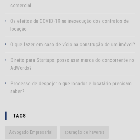
comercial
Os efeitos da COVID-19 na inexecução dos contratos de
locação
O que fazer em caso de vício na construção de um imóvel?
Direito para Startups: posso usar marca do concorrente no
AdWords?
Processo de despejo: o que locador e locatário precisam
saber?
TAGS
Advogado Empresarial
apuração de haveres