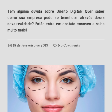
Tem alguma dúvida sobre Direito Digital? Quer saber
como sua empresa pode se beneficiar através dessa
nova realidade? Então entre em contato conosco e saiba
muito mais!
18 de fevereiro de 2019
No Comments