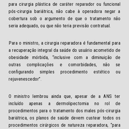
para cirurgia plástica de caráter reparador ou funcional
pós-cirurgia bariátrica, não cabe à operadora negar a
cobertura sob o argumento de que o tratamento não
seria adequado, ou que não teria previsão contratual.
Para o ministro, a cirurgia reparadora é fundamental para
a recuperação integral da saúde do usuário acometido de
obesidade mórbida, “inclusive com a diminuição de
outras complicações e comorbidades, não se
configurando simples procedimento estético ou
rejuvenescedor”.
O ministro lembrou ainda que, apesar de a ANS ter
incluído apenas a dermolipectomia no rol de
procedimentos para o tratamento dos males pós-cirurgia
bariátrica, os planos de saúde devem custear todos os
procedimentos cirúrgicos de natureza reparadora, “para