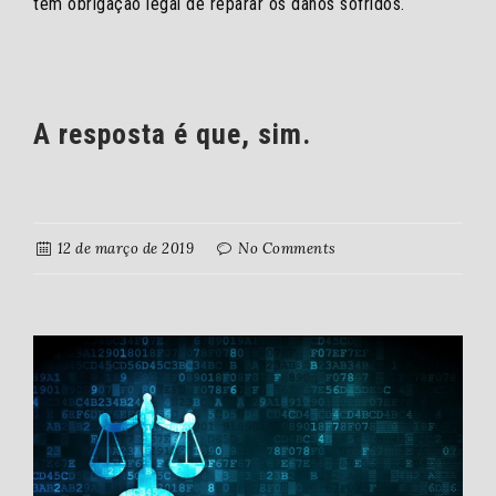
têm obrigação legal de reparar os danos sofridos.
A resposta é que, sim.
12 de março de 2019
No Comments