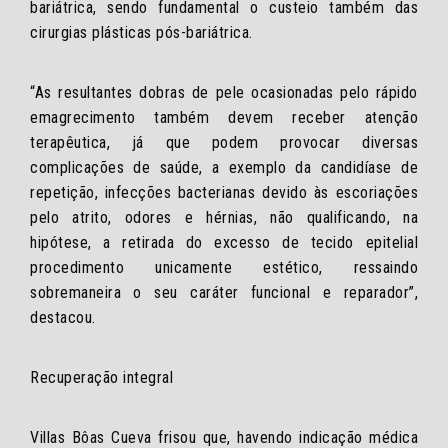
bariátrica, sendo fundamental o custeio também das
cirurgias plásticas pós-bariátrica.
“As resultantes dobras de pele ocasionadas pelo rápido
emagrecimento também devem receber atenção
terapêutica, já que podem provocar diversas
complicações de saúde, a exemplo da candidíase de
repetição, infecções bacterianas devido às escoriações
pelo atrito, odores e hérnias, não qualificando, na
hipótese, a retirada do excesso de tecido epitelial
procedimento unicamente estético, ressaindo
sobremaneira o seu caráter funcional e reparador”,
destacou.
Recuperação integral
Villas Bôas Cueva frisou que, havendo indicação médica