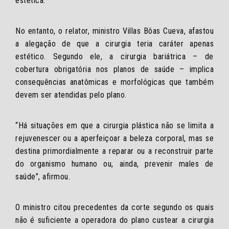
estética.
No entanto, o relator, ministro Villas Bôas Cueva, afastou
a alegação de que a cirurgia teria caráter apenas
estético. Segundo ele, a cirurgia bariátrica – de
cobertura obrigatória nos planos de saúde – implica
consequências anatômicas e morfológicas que também
devem ser atendidas pelo plano.
“Há situações em que a cirurgia plástica não se limita a
rejuvenescer ou a aperfeiçoar a beleza corporal, mas se
destina primordialmente a reparar ou a reconstruir parte
do organismo humano ou, ainda, prevenir males de
saúde”, afirmou.
O ministro citou precedentes da corte segundo os quais
não é suficiente a operadora do plano custear a cirurgia