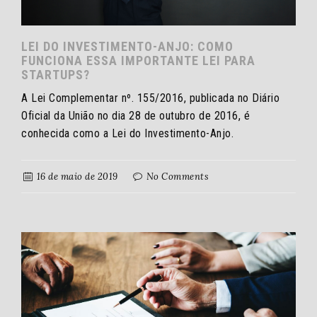
LEI DO INVESTIMENTO-ANJO: COMO
FUNCIONA ESSA IMPORTANTE LEI PARA
STARTUPS?
A Lei Complementar nº. 155/2016, publicada no Diário
Oficial da União no dia 28 de outubro de 2016, é
conhecida como a Lei do Investimento-Anjo.
16 de maio de 2019
No Comments