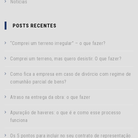
Notícias
POSTS RECENTES
“Comprei um terreno irregular” – o que fazer?
Comprei um terreno, mas quero desistir. O que fazer?
Como fica a empresa em caso de divórcio com regime de
comunhão parcial de bens?
Atraso na entrega da obra: o que fazer
Apuração de haveres: o que é e como esse processo
funciona
Os 5 pontos para incluir no seu contrato de representação