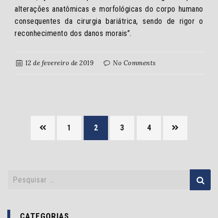
alterações anatômicas e morfológicas do corpo humano
consequentes da cirurgia bariátrica, sendo de rigor o
reconhecimento dos danos morais”.
12 de fevereiro de 2019
No Comments
1
2
3
4
CATEGORIAS