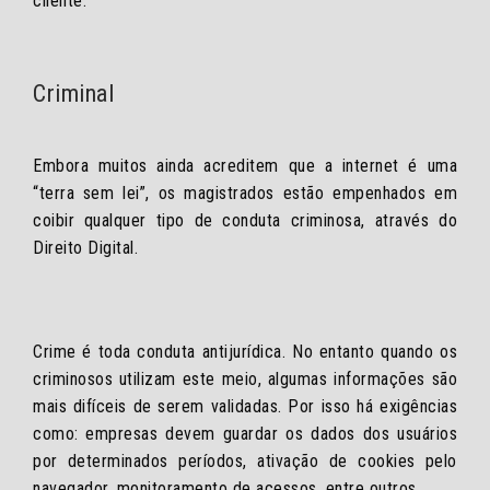
cliente.
Criminal
Embora muitos ainda acreditem que a internet é uma
“terra sem lei”, os magistrados estão empenhados em
coibir qualquer tipo de conduta criminosa, através do
Direito Digital.
Crime é toda conduta antijurídica. No entanto quando os
criminosos utilizam este meio, algumas informações são
mais difíceis de serem validadas. Por isso há exigências
como: empresas devem guardar os dados dos usuários
por determinados períodos, ativação de cookies pelo
navegador, monitoramento de acessos, entre outros.