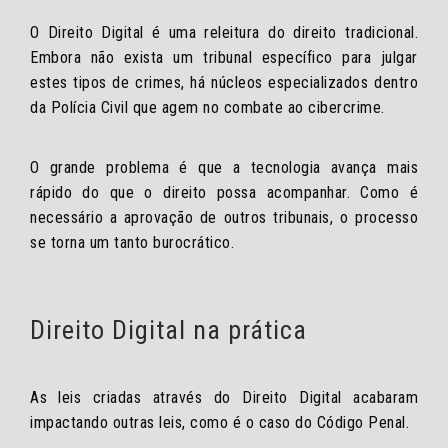
O Direito Digital é uma releitura do direito tradicional.
Embora não exista um tribunal específico para julgar
estes tipos de crimes, há núcleos especializados dentro
da Polícia Civil que agem no combate ao cibercrime.
O grande problema é que a tecnologia avança mais
rápido do que o direito possa acompanhar. Como é
necessário a aprovação de outros tribunais, o processo
se torna um tanto burocrático.
Direito Digital na prática
As leis criadas através do Direito Digital acabaram
impactando outras leis, como é o caso do Código Penal.