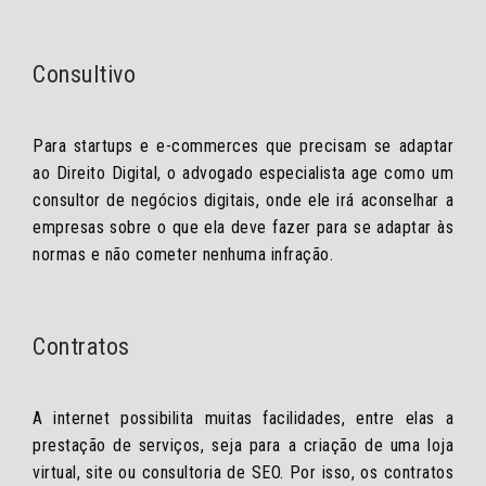
Consultivo
Para startups e e-commerces que precisam se adaptar
ao Direito Digital, o advogado especialista age como um
consultor de negócios digitais, onde ele irá aconselhar a
empresas sobre o que ela deve fazer para se adaptar às
normas e não cometer nenhuma infração.
Contratos
A internet possibilita muitas facilidades, entre elas a
prestação de serviços, seja para a criação de uma loja
virtual, site ou consultoria de SEO. Por isso, os contratos