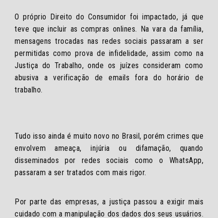
O próprio Direito do Consumidor foi impactado, já que
teve que incluir as compras onlines. Na vara da família,
mensagens trocadas nas redes sociais passaram a ser
permitidas como prova de infidelidade, assim como na
Justiça do Trabalho, onde os juízes consideram como
abusiva a verificação de emails fora do horário de
trabalho.
Tudo isso ainda é muito novo no Brasil, porém crimes que
envolvem ameaça, injúria ou difamação, quando
disseminados por redes sociais como o WhatsApp,
passaram a ser tratados com mais rigor.
Por parte das empresas, a justiça passou a exigir mais
cuidado com a manipulação dos dados dos seus usuários.