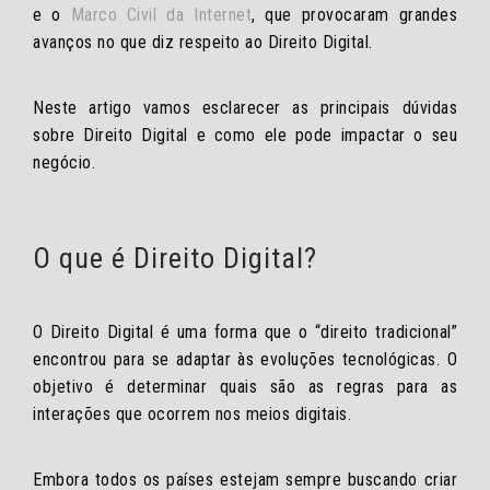
e o
Marco Civil da Internet
, que provocaram grandes
avanços no que diz respeito ao Direito Digital.
Neste artigo vamos esclarecer as principais dúvidas
sobre Direito Digital e como ele pode impactar o seu
negócio.
O que é Direito Digital?
O Direito Digital é uma forma que o “direito tradicional”
encontrou para se adaptar às evoluções tecnológicas. O
objetivo é determinar quais são as regras para as
interações que ocorrem nos meios digitais.
Embora todos os países estejam sempre buscando criar