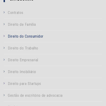
Contratos
Direito de Família
Direito do Consumidor
Direito do Trabalho
Direito Empresarial
Direito Imobiliário
Direito para Startups
Gestão de escritório de advocacia