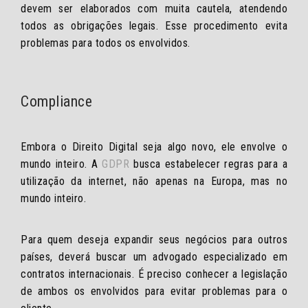
devem ser elaborados com muita cautela, atendendo
todos as obrigações legais. Esse procedimento evita
problemas para todos os envolvidos.
Compliance
Embora o Direito Digital seja algo novo, ele envolve o
mundo inteiro. A
GDPR
busca estabelecer regras para a
utilização da internet, não apenas na Europa, mas no
mundo inteiro.
Para quem deseja expandir seus negócios para outros
países, deverá buscar um advogado especializado em
contratos internacionais. É preciso conhecer a legislação
de ambos os envolvidos para evitar problemas para o