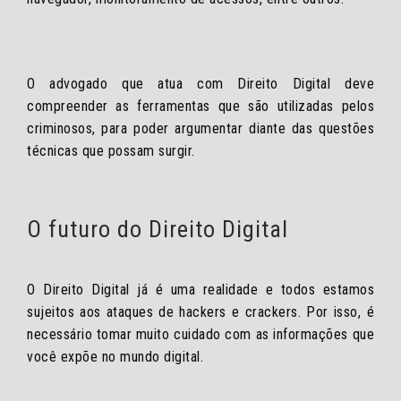
O advogado que atua com Direito Digital deve
compreender as ferramentas que são utilizadas pelos
criminosos, para poder argumentar diante das questões
técnicas que possam surgir.
O futuro do Direito Digital
O Direito Digital já é uma realidade e todos estamos
sujeitos aos ataques de hackers e crackers. Por isso, é
necessário tomar muito cuidado com as informações que
você expõe no mundo digital.