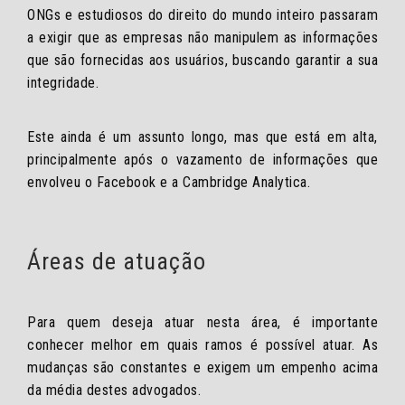
ONGs e estudiosos do direito do mundo inteiro passaram
a exigir que as empresas não manipulem as informações
que são fornecidas aos usuários, buscando garantir a sua
integridade.
Este ainda é um assunto longo, mas que está em alta,
principalmente após o vazamento de informações que
envolveu o Facebook e a Cambridge Analytica.
Áreas de atuação
Para quem deseja atuar nesta área, é importante
conhecer melhor em quais ramos é possível atuar. As
mudanças são constantes e exigem um empenho acima
da média destes advogados.