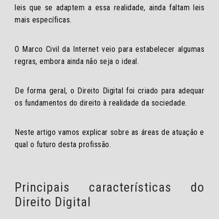
leis que se adaptem a essa realidade, ainda faltam leis
mais específicas.
O Marco Civil da Internet veio para estabelecer algumas
regras, embora ainda não seja o ideal.
De forma geral, o Direito Digital foi criado para adequar
os fundamentos do direito à realidade da sociedade.
Neste artigo vamos explicar sobre as áreas de atuação e
qual o futuro desta profissão.
Principais características do
Direito Digital