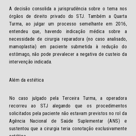
A decisão consolida a jurisprudência sobre o tema nos
órgãos de direito privado do STJ. Também a Quarta
Turma, ao julgar um processo semelhante em 2016,
entendeu que, havendo indicação médica sobre a
necessidade de cirurgia reparadora (no caso analisado,
mamoplastia) em paciente submetida à redução do
estômago, não pode prevalecer a negativa de custeio da
intervenção indicada.
Além da estética
No caso julgado pela Terceira Turma, a operadora
recorreu ao STJ alegando que os procedimentos
solicitados pela paciente não estavam previstos no rol da
Agência Nacional de Saúde Suplementar (ANS) e
sustentou que a cirurgia teria conotação exclusivamente