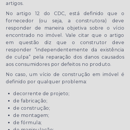
artigos.
No artigo 12 do CDC, está definido que o
fornecedor (ou seja, a construtora) deve
responder de maneira objetiva sobre o vício
encontrado no imóvel. Vale citar que o artigo
em questão diz que o construtor deve
responder “independentemente da existência
de culpa” pela reparação dos danos causados
aos consumidores por defeitos no produto.
No caso, um vício de construção em imóvel é
definido por qualquer problema:
decorrente de projeto;
de fabricação;
de construção;
de montagem;
de fórmula;
de manipulação;