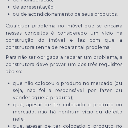
de apresentação;
ou de acondicionamento de seus produtos.
Qualquer problema no imóvel que se encaixa
nesses conceitos é considerado um vício na
construção do imóvel e faz com que a
construtora tenha de reparar tal problema.
Para não ser obrigada a reparar um problema, a
construtora deve provar um dos três requisitos
abaixo:
que não colocou o produto no mercado (ou
seja, não foi a responsável por fazer ou
vender aquele produto);
que, apesar de ter colocado o produto no
mercado, não há nenhum vício ou defeito
nele;
que, apesar de ter colocado o produto no