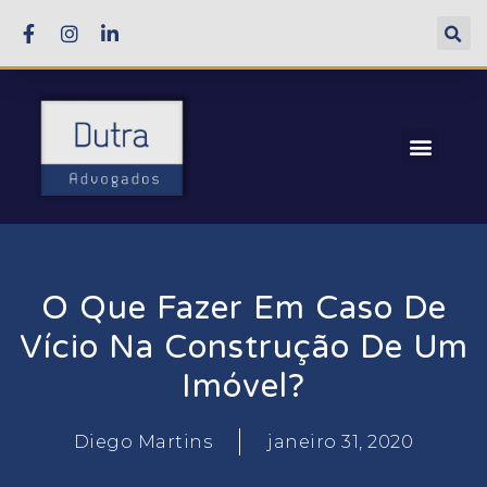
O Que Fazer Em Caso De
Vício Na Construção De Um
Imóvel?
Diego Martins
janeiro 31, 2020