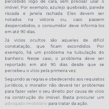
percebido logo de cara, sem precisar usar o
imóvel. Por exemplo, azulejo quebrado, parede
riscada e janela rachada. Eles devem ser
notados na vistoria ou, caso passem
despercebidos, o consumidor deve informá-los
em até 90 dias.
Já vícios ocultos são aqueles de difícil
constatação, que ficam escondidos. Por
exemplo, há um problema na tubulação do
banheiro. Nesse caso, o problema deve ser
reportado em até 90 dias desde que se
percebeu o vício pela primeira vez.
Seguindo as regras e obedecendo aos requisitos
jurídicos, o morador não deverá ter problemas
para fazer valer o seu direito por causa de vício
na construção do imóvel. Basta procurar um
advogado imobiliário
para tratar da ação.