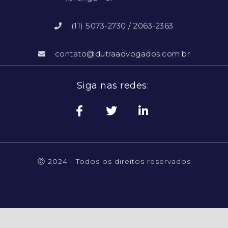
(11) 5073-2730 / 2063-2363
contato@dutraadvogados.com.br
Siga nas redes:
Ⓒ 2024 - Todos os direitos reservados