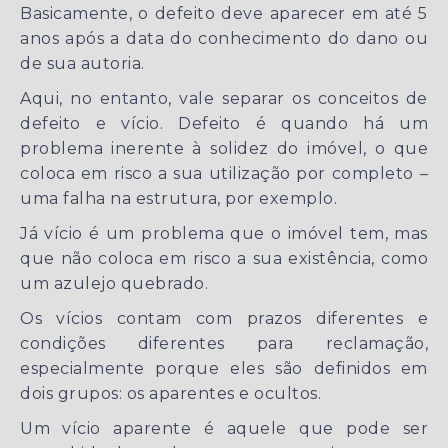
Basicamente, o defeito deve aparecer em até 5
anos após a data do conhecimento do dano ou
de sua autoria.
Aqui, no entanto, vale separar os conceitos de
defeito e vício. Defeito é quando há um
problema inerente à solidez do imóvel, o que
coloca em risco a sua utilização por completo –
uma falha na estrutura, por exemplo.
Já vício é um problema que o imóvel tem, mas
que não coloca em risco a sua existência, como
um azulejo quebrado.
Os vícios contam com prazos diferentes e
condições diferentes para reclamação,
especialmente porque eles são definidos em
dois grupos: os aparentes e ocultos.
Um vício aparente é aquele que pode ser