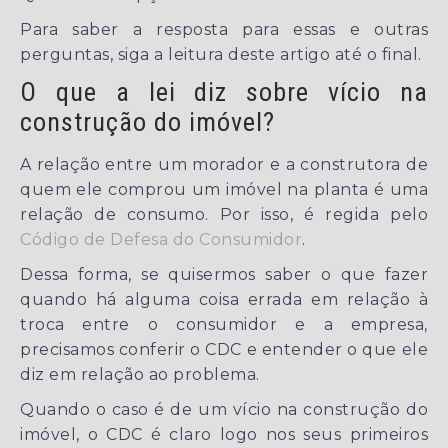
Para saber a resposta para essas e outras
perguntas, siga a leitura deste artigo até o final.
O que a lei diz sobre vício na
construção do imóvel?
A relação entre um morador e a construtora de
quem ele comprou um imóvel na planta é uma
relação de consumo. Por isso, é regida pelo
Código de Defesa do Consumidor
.
Dessa forma, se quisermos saber o que fazer
quando há alguma coisa errada em relação à
troca entre o consumidor e a empresa,
precisamos conferir o CDC e entender o que ele
diz em relação ao problema.
Quando o caso é de um vício na construção do
imóvel, o CDC é claro logo nos seus primeiros