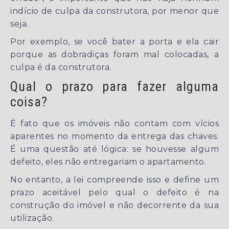
indício de culpa da construtora, por menor que
seja.
Por exemplo, se você bater a porta e ela cair
porque as dobradiças foram mal colocadas, a
culpa é da construtora.
Qual o prazo para fazer alguma
coisa?
É fato que os imóveis não contam com vícios
aparentes no momento da entrega das chaves.
É uma questão até lógica: se houvesse algum
defeito, eles não entregariam o apartamento.
No entanto, a lei compreende isso e define um
prazo aceitável pelo qual o defeito é na
construção do imóvel e não decorrente da sua
utilização.