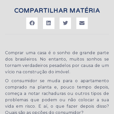
COMPARTILHAR MATÉRIA
Comprar uma casa é o sonho de grande parte
dos brasileiros. No entanto, muitos sonhos se
tornam verdadeiros pesadelos por causa de um
vício na construção do imóvel.
O consumidor se muda para o apartamento
comprado na planta e, pouco tempo depois,
começa a notar rachaduras ou outros tipos de
problemas que podem ou não colocar a sua
vida em risco. E aí, o que fazer depois disso?
Quais são as opções do consumidor?